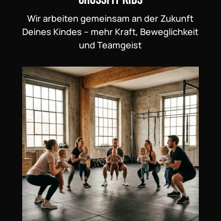
Wir arbeiten gemeinsam an der Zukunft
Deines Kindes – mehr Kraft, Beweglichkeit
und Teamgeist