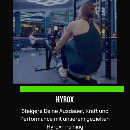
Hyrox
Steigere Deine Ausdauer, Kraft und
Performance mit unserem gezielten
Hyrox-Training