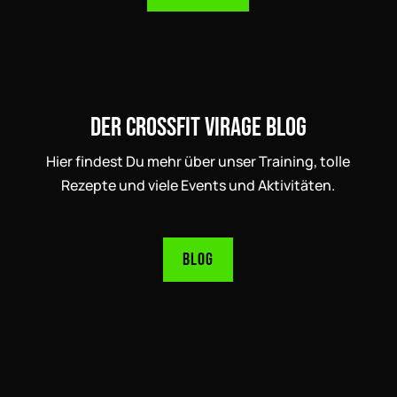
Der CrossFit Virage Blog
Hier findest Du mehr über unser Training, tolle
Rezepte und viele Events und Aktivitäten.
Blog