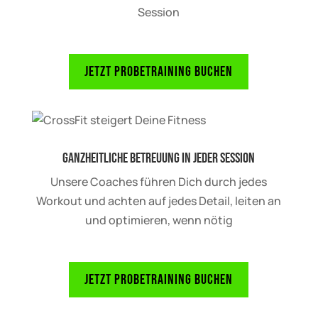
Session
Jetzt Probetraining buchen
Ganzheitliche Betreuung in jeder Session
Unsere Coaches führen Dich durch jedes
Workout und achten auf jedes Detail, leiten an
und optimieren, wenn nötig
Jetzt Probetraining buchen