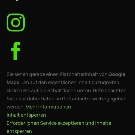


Sie sehen gerade einen Platzhalterinhalt von
Google
Maps
. Um auf den eigentlichen Inhalt zuzugreifen,
klicken Sie auf die Schaltfläche unten. Bitte beachten
Sie, dass dabei Daten an Drittanbieter weitergegeben
werden.
Mehr Informationen
Inhalt entsperren
Erforderlichen Service akzeptieren und Inhalte
entsperren