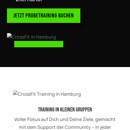
Jetzt Probetraining buchen
Training in kleinen Gruppen
Voller Fokus auf Dich und Deine Ziele, gemischt
mit dem Support der Community – in jeder