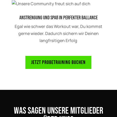
Anstrengung und Spaß in perfekter Ballance
Egal wie schwer das Workout war, Du kommst
gerne wieder. Dadurch sichern wir Deinen
langfrsitigen Erfolg
Jetzt Probetraining buchen
Was sagen unsere Mitglieder