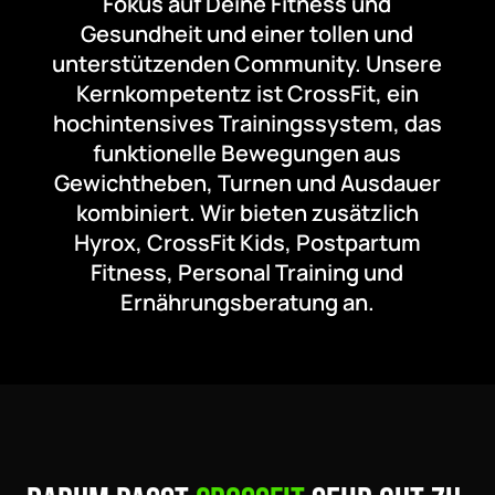
Fokus auf Deine Fitness und
Gesundheit und einer tollen und
unterstützenden Community. Unsere
Kernkompetentz ist
CrossFit, ein
hochintensives Trainingssystem, das
funktionelle Bewegungen aus
Gewichtheben, Turnen und Ausdauer
kombiniert.
Wir bieten zusätzlich
Hyrox, CrossFit Kids, Postpartum
Fitness, Personal Training und
Ernährungsberatung an.