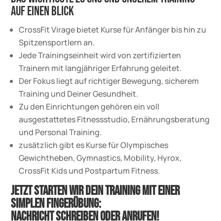
auf einen Blick
CrossFit Virage bietet Kurse für Anfänger bis hin zu
Spitzensportlern an.
Jede Trainingseinheit wird von zertifizierten
Trainern mit langjähriger Erfahrung geleitet.
Der Fokus liegt auf richtiger Bewegung, sicherem
Training und Deiner Gesundheit.
Zu den Einrichtungen gehören ein voll
ausgestattetes Fitnessstudio, Ernährungsberatung
und Personal Training.
zusätzlich gibt es Kurse für Olympisches
Gewichtheben, Gymnastics, Mobility, Hyrox,
CrossFit Kids und Postpartum Fitness.
Jetzt starten wir Dein Training mit einer
simplen Fingerübung:
Nachricht schreiben oder Anrufen!