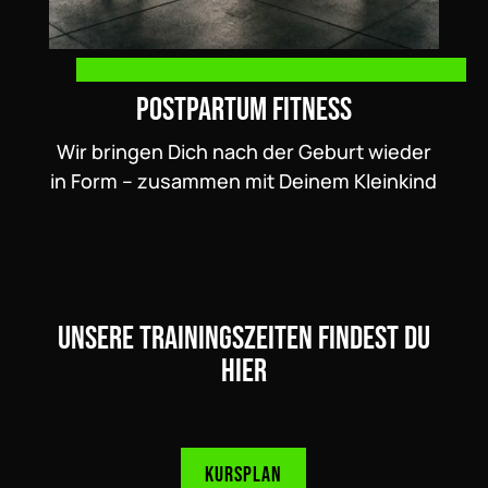
Postpartum Fitness
Wir bringen Dich nach der Geburt wieder
in Form – zusammen mit Deinem Kleinkind
Unsere Trainingszeiten findest du
hier
Kursplan