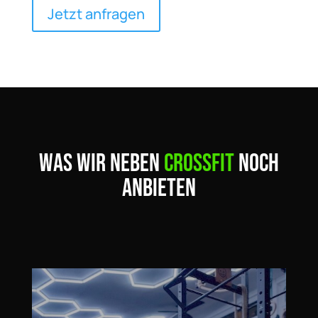
Jetzt anfragen
WAS WIR NEBEN
CROSSFIT
NOCH
ANBIETEN