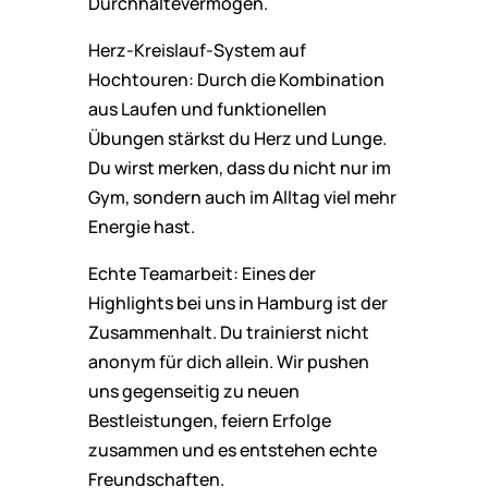
Durchhaltevermögen.
Herz-Kreislauf-System auf
Hochtouren: Durch die Kombination
aus Laufen und funktionellen
Übungen stärkst du Herz und Lunge.
Du wirst merken, dass du nicht nur im
Gym, sondern auch im Alltag viel mehr
Energie hast.
Echte Teamarbeit: Eines der
Highlights bei uns in Hamburg ist der
Zusammenhalt. Du trainierst nicht
anonym für dich allein. Wir pushen
uns gegenseitig zu neuen
Bestleistungen, feiern Erfolge
zusammen und es entstehen echte
Freundschaften.