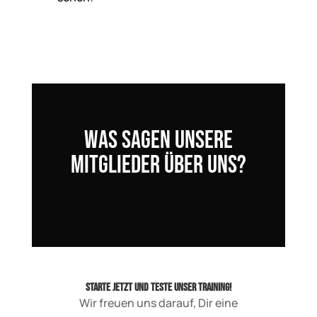
Was sagen unsere
Mitglieder über uns?
Starte jetzt und teste unser Training!
Wir freuen uns darauf, Dir eine