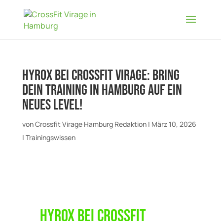
Hyrox bei CrossFit Virage: Bring
dein Training in Hamburg auf ein
neues Level!
von
Crossfit Virage Hamburg Redaktion
|
März 10, 2026
|
Trainingswissen
Hyrox bei CrossFit