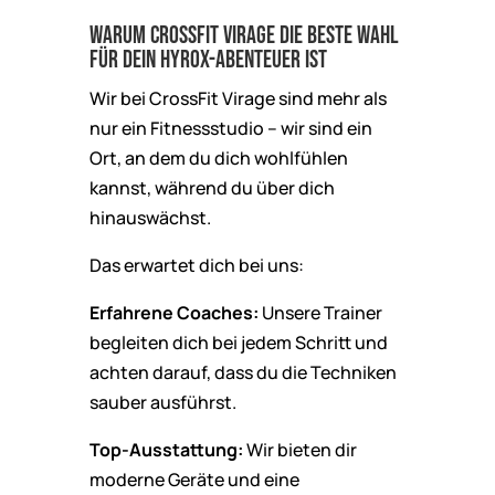
Warum CrossFit Virage die beste Wahl
für dein Hyrox-Abenteuer ist
Wir bei CrossFit Virage sind mehr als
nur ein Fitnessstudio – wir sind ein
Ort, an dem du dich wohlfühlen
kannst, während du über dich
hinauswächst.
Das erwartet dich bei uns:
Erfahrene Coaches:
Unsere Trainer
begleiten dich bei jedem Schritt und
achten darauf, dass du die Techniken
sauber ausführst.
Top-Ausstattung:
Wir bieten dir
moderne Geräte und eine