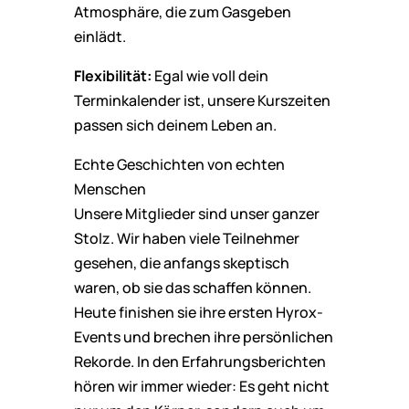
Atmosphäre, die zum Gasgeben
einlädt.
Flexibilität:
Egal wie voll dein
Terminkalender ist, unsere Kurszeiten
passen sich deinem Leben an.
Echte Geschichten von echten
Menschen
Unsere Mitglieder sind unser ganzer
Stolz. Wir haben viele Teilnehmer
gesehen, die anfangs skeptisch
waren, ob sie das schaffen können.
Heute finishen sie ihre ersten Hyrox-
Events und brechen ihre persönlichen
Rekorde. In den Erfahrungsberichten
hören wir immer wieder: Es geht nicht