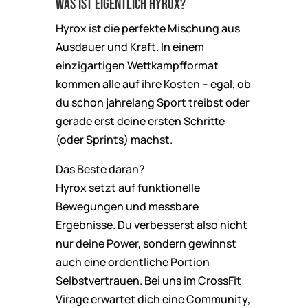
Was ist eigentlich Hyrox?
Hyrox ist die perfekte Mischung aus
Ausdauer und Kraft. In einem
einzigartigen Wettkampfformat
kommen alle auf ihre Kosten – egal, ob
du schon jahrelang Sport treibst oder
gerade erst deine ersten Schritte
(oder Sprints) machst.
Das Beste daran?
Hyrox setzt auf funktionelle
Bewegungen und messbare
Ergebnisse. Du verbesserst also nicht
nur deine Power, sondern gewinnst
auch eine ordentliche Portion
Selbstvertrauen. Bei uns im CrossFit
Virage erwartet dich eine Community,