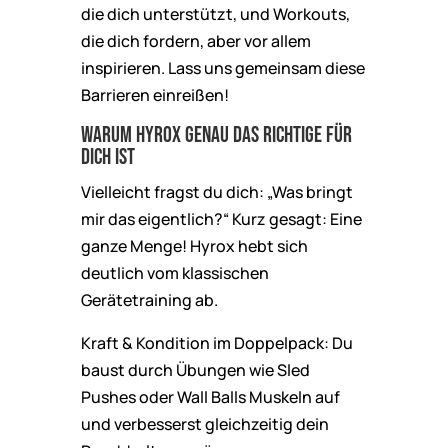
die dich unterstützt, und Workouts,
die dich fordern, aber vor allem
inspirieren. Lass uns gemeinsam diese
Barrieren einreißen!
Warum Hyrox genau das Richtige für
dich ist
Vielleicht fragst du dich: „Was bringt
mir das eigentlich?“ Kurz gesagt: Eine
ganze Menge! Hyrox hebt sich
deutlich vom klassischen
Gerätetraining ab.
Kraft & Kondition im Doppelpack: Du
baust durch Übungen wie Sled
Pushes oder Wall Balls Muskeln auf
und verbesserst gleichzeitig dein