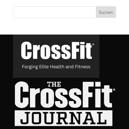
Suchen