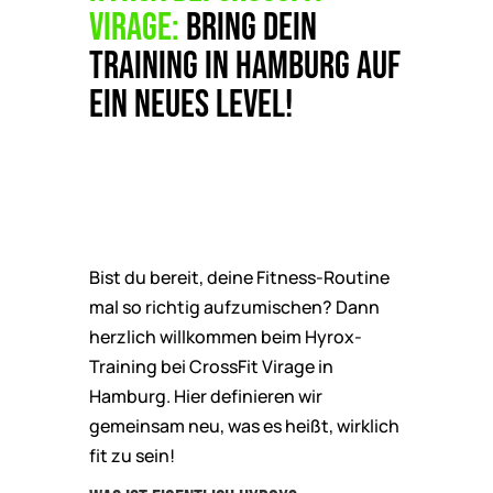
Virage:
Bring dein
Training in Hamburg auf
ein neues Level!
Bist du bereit, deine Fitness-Routine
mal so richtig aufzumischen? Dann
herzlich willkommen beim Hyrox-
Training bei CrossFit Virage in
Hamburg. Hier definieren wir
gemeinsam neu, was es heißt, wirklich
fit zu sein!