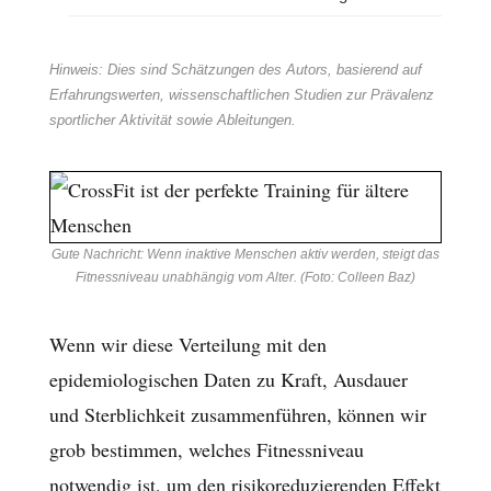
Hinweis: Dies sind Schätzungen des Autors, basierend auf
Erfahrungswerten, wissenschaftlichen Studien zur Prävalenz
sportlicher Aktivität sowie Ableitungen.
Gute Nachricht: Wenn inaktive Menschen aktiv werden, steigt das
Fitnessniveau unabhängig vom Alter. (Foto: Colleen Baz)
Wenn wir diese Verteilung mit den
epidemiologischen Daten zu Kraft, Ausdauer
und Sterblichkeit zusammenführen, können wir
grob bestimmen, welches Fitnessniveau
notwendig ist, um den risikoreduzierenden Effekt