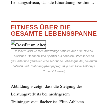
Leistungsniveau, das die Einordnung bestimmt.
FITNESS ÜBER DIE
GESAMTE LEBENSSPANNE
In jedem Alter werden nur wenige Athleten das Elite-Niveau
erreichen. Dennoch sind Sportler auf höheren Fitnessebenen
gesünder und genießen eine sehr hohe Lebensqualität, die durch
Vitalität und Unabhängigkeit geprägt ist. (Foto: Alicia Anthony /
CrossFit Journal)
Abbildung 3 zeigt, dass die Steigung des
Leistungsverlusts bei niedrigerem
Trainingsniveau flacher ist. Elite-Athleten