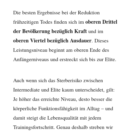
Die besten Ergebnisse bei der Reduktion
oberen Drittel
frühzeitigen Todes finden sich im
der Bevölkerung bezüglich Kraft
und im
oberen Viertel bezüglich Ausdauer
. Dieses
Leistungsniveau beginnt am oberen Ende des
Anfängerniveaus und erstreckt sich bis zur Elite.
Auch wenn sich das Sterberisiko zwischen
Intermediate und Elite kaum unterscheidet, gilt:
Je höher das erreichte Niveau, desto besser die
körperliche Funktionsfähigkeit im Alltag – und
damit steigt die Lebensqualität mit jedem
Trainingsfortschritt. Genau deshalb streben wir