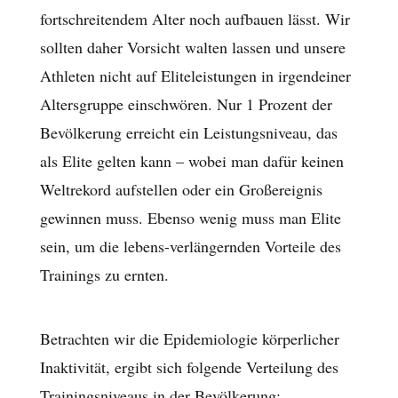
fortschreitendem Alter noch aufbauen lässt. Wir
sollten daher Vorsicht walten lassen und unsere
Athleten nicht auf Eliteleistungen in irgendeiner
Altersgruppe einschwören. Nur 1 Prozent der
Bevölkerung erreicht ein Leistungsniveau, das
als Elite gelten kann – wobei man dafür keinen
Weltrekord aufstellen oder ein Großereignis
gewinnen muss. Ebenso wenig muss man Elite
sein, um die lebens-verlängernden Vorteile des
Trainings zu ernten.
Betrachten wir die Epidemiologie körperlicher
Inaktivität, ergibt sich folgende Verteilung des
Trainingsniveaus in der Bevölkerung: