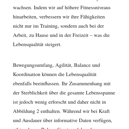
wachsen. Indem wir auf höhere Fitnessniveaus
hinarbeiten, verbessern wir ihre Fähigkeiten
nicht nur im Training, sondern auch bei der
Arbeit, zu Hause und in der Freizeit – was die
Lebensqualität steigert.
Bewegungsumfang, Agilität, Balance und
Koordination können die Lebensqualität
ebenfalls beeinflussen. Ihr Zusammenhang mit
der Sterblichkeit über die gesamte Lebensspanne
ist jedoch wenig erforscht und daher nicht in
Abbildung 2 enthalten. Während wir bei Kraft
und Ausdauer über informative Daten verfügen,