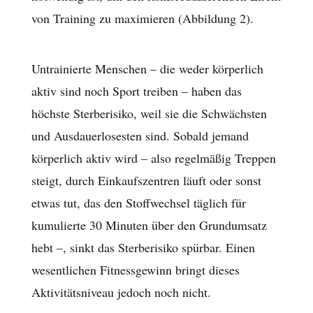
von Training zu maximieren (Abbildung 2).
Untrainierte Menschen – die weder körperlich
aktiv sind noch Sport treiben – haben das
höchste Sterberisiko, weil sie die Schwächsten
und Ausdauerlosesten sind. Sobald jemand
körperlich aktiv wird – also regelmäßig Treppen
steigt, durch Einkaufszentren läuft oder sonst
etwas tut, das den Stoffwechsel täglich für
kumulierte 30 Minuten über den Grundumsatz
hebt –, sinkt das Sterberisiko spürbar. Einen
wesentlichen Fitnessgewinn bringt dieses
Aktivitätsniveau jedoch noch nicht.