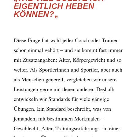
EIGENTLICH HEBEN
KÖNNEN?
„
Diese Frage hat wohl jeder Coach oder Trainer
schon einmal gehört – und sie kommt fast immer
mit Zusatzangaben: Alter, Körpergewicht und so
weiter. Als Sportlerinnen und Sportler, aber auch
als Menschen generell, vergleichen wir unsere
Leistungen gerne mit denen anderer. Deshalb
entwickeln wir Standards für viele gängige
Übungen. Ein Standard beschreibt, was von
jemandem mit bestimmten Merkmalen –
Geschlecht, Alter, Trainingserfahrung – in einer