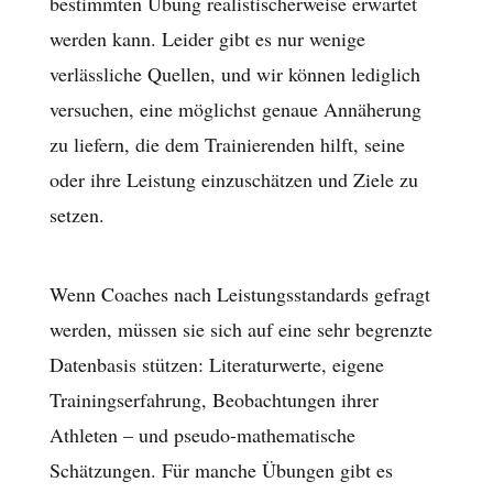
bestimmten Übung realistischerweise erwartet
werden kann. Leider gibt es nur wenige
verlässliche Quellen, und wir können lediglich
versuchen, eine möglichst genaue Annäherung
zu liefern, die dem Trainierenden hilft, seine
oder ihre Leistung einzuschätzen und Ziele zu
setzen.
Wenn Coaches nach Leistungsstandards gefragt
werden, müssen sie sich auf eine sehr begrenzte
Datenbasis stützen: Literaturwerte, eigene
Trainingserfahrung, Beobachtungen ihrer
Athleten – und pseudo-mathematische
Schätzungen. Für manche Übungen gibt es