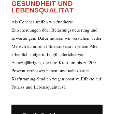
GESUNDHEIT UND
LEBENSQUALITÄT
Als Coaches treffen wir fundierte
Entscheidungen über Belastungssteuerung und
Erwartungen. Dafür müssen wir verstehen: Jeder
Mensch kann sein Fitnessniveau in jedem Alter
erheblich steigern. Es gibt Berichte von
Achtzigjährigen, die ihre Kraft um bis zu 200
Prozent verbessert haben, und nahezu alle
Krafttraining-Studien zeigen positive Effekte auf
Fitness und Lebensqualität (1).