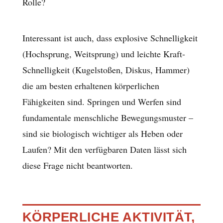
Rolle?
Interessant ist auch, dass explosive Schnelligkeit
(Hochsprung, Weitsprung) und leichte Kraft-
Schnelligkeit (Kugelstoßen, Diskus, Hammer)
die am besten erhaltenen körperlichen
Fähigkeiten sind. Springen und Werfen sind
fundamentale menschliche Bewegungsmuster –
sind sie biologisch wichtiger als Heben oder
Laufen? Mit den verfügbaren Daten lässt sich
diese Frage nicht beantworten.
KÖRPERLICHE AKTIVITÄT,