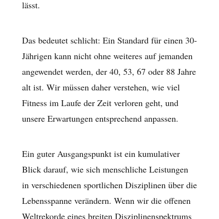
lässt.
Das bedeutet schlicht: Ein Standard für einen 30-
Jährigen kann nicht ohne weiteres auf jemanden
angewendet werden, der 40, 53, 67 oder 88 Jahre
alt ist. Wir müssen daher verstehen, wie viel
Fitness im Laufe der Zeit verloren geht, und
unsere Erwartungen entsprechend anpassen.
Ein guter Ausgangspunkt ist ein kumulativer
Blick darauf, wie sich menschliche Leistungen
in verschiedenen sportlichen Disziplinen über die
Lebensspanne verändern. Wenn wir die offenen
Weltrekorde eines breiten Disziplinenspektrums