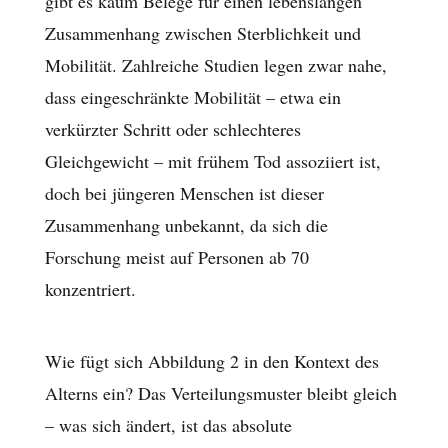
gibt es kaum Belege für einen lebenslangen
Zusammenhang zwischen Sterblichkeit und
Mobilität. Zahlreiche Studien legen zwar nahe,
dass eingeschränkte Mobilität – etwa ein
verkürzter Schritt oder schlechteres
Gleichgewicht – mit frühem Tod assoziiert ist,
doch bei jüngeren Menschen ist dieser
Zusammenhang unbekannt, da sich die
Forschung meist auf Personen ab 70
konzentriert.
Wie fügt sich Abbildung 2 in den Kontext des
Alterns ein? Das Verteilungsmuster bleibt gleich
– was sich ändert, ist das absolute