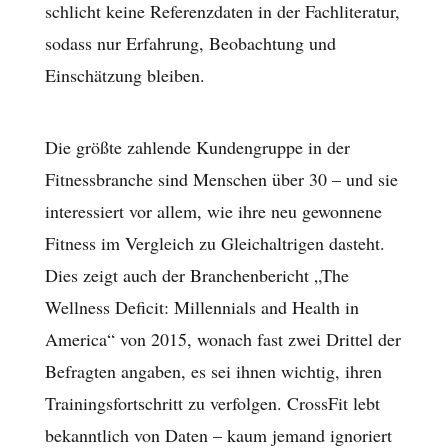
schlicht keine Referenzdaten in der Fachliteratur,
sodass nur Erfahrung, Beobachtung und
Einschätzung bleiben.
Die größte zahlende Kundengruppe in der
Fitnessbranche sind Menschen über 30 – und sie
interessiert vor allem, wie ihre neu gewonnene
Fitness im Vergleich zu Gleichaltrigen dasteht.
Dies zeigt auch der Branchenbericht „The
Wellness Deficit: Millennials and Health in
America“ von 2015, wonach fast zwei Drittel der
Befragten angaben, es sei ihnen wichtig, ihren
Trainingsfortschritt zu verfolgen. CrossFit lebt
bekanntlich von Daten – kaum jemand ignoriert