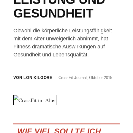
GESUNDHEIT
Obwohl die körperliche Leistungsfähigkeit
mit dem Alter unweigerlich abnimmt, hat
Fitness dramatische Auswirkungen auf
Gesundheit und Lebensqualität.
VON LON KILGORE
· CrossFit Journal, Oktober 2015
„
WIE VIEL SOLLTE ICH