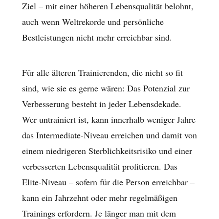
Ziel – mit einer höheren Lebensqualität belohnt,
auch wenn Weltrekorde und persönliche
Bestleistungen nicht mehr erreichbar sind.
Für alle älteren Trainierenden, die nicht so fit
sind, wie sie es gerne wären: Das Potenzial zur
Verbesserung besteht in jeder Lebensdekade.
Wer untrainiert ist, kann innerhalb weniger Jahre
das Intermediate-Niveau erreichen und damit von
einem niedrigeren Sterblichkeitsrisiko und einer
verbesserten Lebensqualität profitieren. Das
Elite-Niveau – sofern für die Person erreichbar –
kann ein Jahrzehnt oder mehr regelmäßigen
Trainings erfordern. Je länger man mit dem