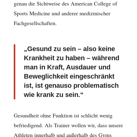
genau die Sichtweise des American College of
Sports Medicine und anderer medizinischer
Fachgesellschaften.
„Gesund zu sein – also keine
Krankheit zu haben – während
man in Kraft, Ausdauer und
Beweglichkeit eingeschränkt
ist, ist genauso problematisch
wie krank zu sein.“
Gesundheit ohne Funktion ist schlicht wenig
befriedigend. Als Trainer wollen wir, dass unsere
Athleten innerhalb und außerhalb des Gyms