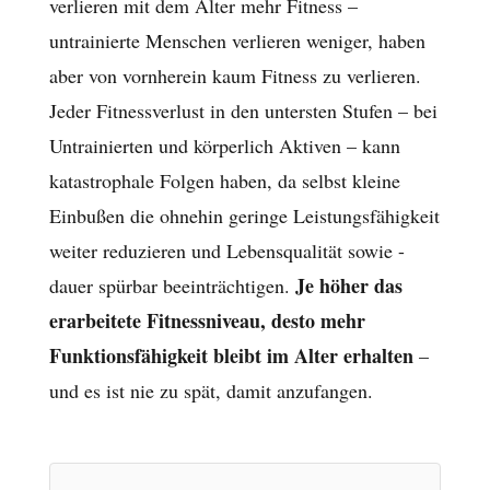
verlieren mit dem Alter mehr Fitness –
untrainierte Menschen verlieren weniger, haben
aber von vornherein kaum Fitness zu verlieren.
Jeder Fitnessverlust in den untersten Stufen – bei
Untrainierten und körperlich Aktiven – kann
katastrophale Folgen haben, da selbst kleine
Einbußen die ohnehin geringe Leistungsfähigkeit
weiter reduzieren und Lebensqualität sowie -
Je höher das
dauer spürbar beeinträchtigen.
erarbeitete Fitnessniveau, desto mehr
Funktionsfähigkeit bleibt im Alter erhalten
–
und es ist nie zu spät, damit anzufangen.