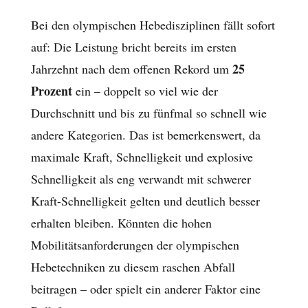
Bei den olympischen Hebedisziplinen fällt sofort
auf: Die Leistung bricht bereits im ersten
25
Jahrzehnt nach dem offenen Rekord um
Prozent
ein – doppelt so viel wie der
Durchschnitt und bis zu fünfmal so schnell wie
andere Kategorien. Das ist bemerkenswert, da
maximale Kraft, Schnelligkeit und explosive
Schnelligkeit als eng verwandt mit schwerer
Kraft-Schnelligkeit gelten und deutlich besser
erhalten bleiben. Könnten die hohen
Mobilitätsanforderungen der olympischen
Hebetechniken zu diesem raschen Abfall
beitragen – oder spielt ein anderer Faktor eine