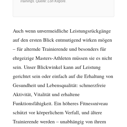
Trainings. Quelle: Lon Kilgore.
Auch wenn unvermeidliche Leistungsrückgänge
auf den ersten Blick entmutigend wirken mögen
– für alternde Trainierende und besonders für
ehrgeizige Masters-Athleten müssen sie es nicht
sein. Unser Blickwinkel kann auf Leistung
gerichtet sein oder einfach auf die Erhaltung von
Gesundheit und Lebensqualität: schmerzfreie
Aktivität, Vitalität und erhaltene
Funktionsfähigkeit. Ein höheres Fitnessniveau
schützt vor körperlichem Verfall, und ältere
Trainierende werden – unabhängig von ihrem