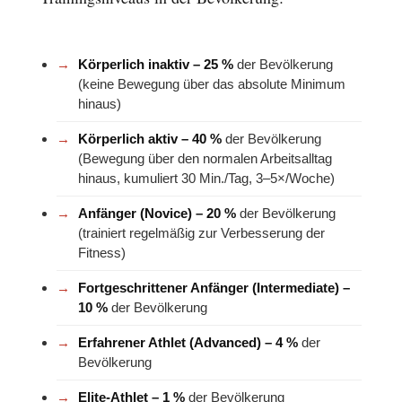
Körperlich inaktiv – 25 %
der Bevölkerung
(keine Bewegung über das absolute Minimum
hinaus)
Körperlich aktiv – 40 %
der Bevölkerung
(Bewegung über den normalen Arbeitsalltag
hinaus, kumuliert 30 Min./Tag, 3–5×/Woche)
Anfänger (Novice) – 20 %
der Bevölkerung
(trainiert regelmäßig zur Verbesserung der
Fitness)
Fortgeschrittener Anfänger (Intermediate) –
10 %
der Bevölkerung
Erfahrener Athlet (Advanced) – 4 %
der
Bevölkerung
Elite-Athlet – 1 %
der Bevölkerung