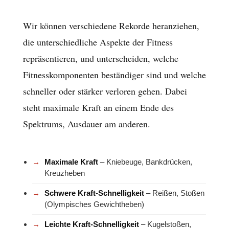
Wir können verschiedene Rekorde heranziehen,
die unterschiedliche Aspekte der Fitness
repräsentieren, und unterscheiden, welche
Fitnesskomponenten beständiger sind und welche
schneller oder stärker verloren gehen. Dabei
steht maximale Kraft an einem Ende des
Spektrums, Ausdauer am anderen.
Maximale Kraft
– Kniebeuge, Bankdrücken,
Kreuzheben
Schwere Kraft-Schnelligkeit
– Reißen, Stoßen
(Olympisches Gewichtheben)
Leichte Kraft-Schnelligkeit
– Kugelstoßen,