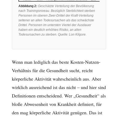
Abbildung 2:
Geschätzte Verteilung der Bevölkerung
nach Trainingsniveau. Bezüglich Sterblichkeit sterben
Personen im oberen Zwei-Drittel der Kraft-Verteilung
seltener an allen Todesursachen als das schwächste
Drittel. Personen im untersten Viertel der Ausdauer
haben ein deutlich erhöhtes Risiko, an allen
Todesursachen zu sterben. Quelle: Lon Kilgore.
Wenn man lediglich das beste Kosten-Nutzen-
Verhältnis für die Gesundheit sucht, reicht
körperliche Aktivität wahrscheinlich aus. Aber
wirklich ausreichend ist das nicht – und hier sind
Definitionen entscheidend. Wer „Gesundheit“ als
bloße Abwesenheit von Krankheit definiert, für
den mag körperliche Aktivität genügen. Das ist