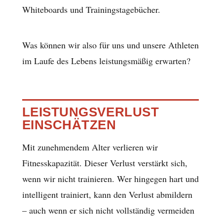
Whiteboards und Trainingstagebücher.
Was können wir also für uns und unsere Athleten
im Laufe des Lebens leistungsmäßig erwarten?
LEISTUNGSVERLUST
EINSCHÄTZEN
Mit zunehmendem Alter verlieren wir
Fitnesskapazität. Dieser Verlust verstärkt sich,
wenn wir nicht trainieren. Wer hingegen hart und
intelligent trainiert, kann den Verlust abmildern
– auch wenn er sich nicht vollständig vermeiden